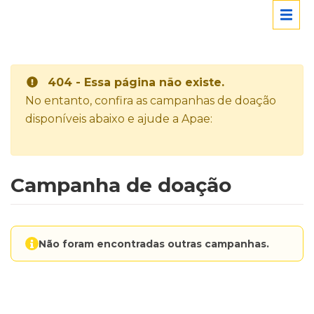
404 - Essa página não existe.
No entanto, confira as campanhas de doação
disponíveis abaixo e ajude a Apae:
Campanha de doação
Não foram encontradas outras campanhas.