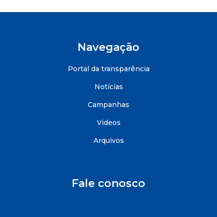
Navegação
Portal da transparência
Notícias
Campanhas
Videos
Arquivos
Fale conosco