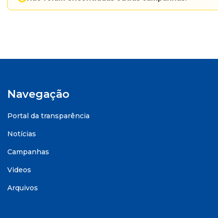
Navegação
Portal da transparência
Notícias
Campanhas
Videos
Arquivos