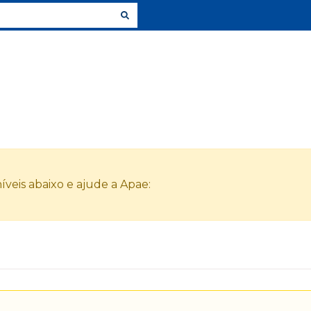
veis abaixo e ajude a Apae: