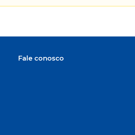
Fale conosco