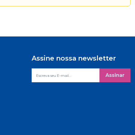
Assine nossa newsletter
Assinar