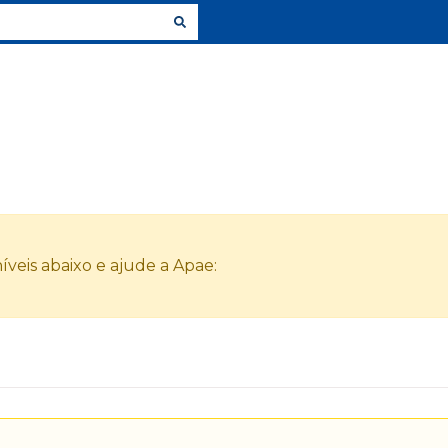
veis abaixo e ajude a Apae: