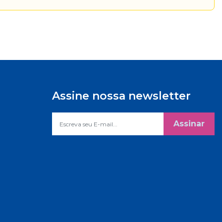
Assine nossa newsletter
Assinar