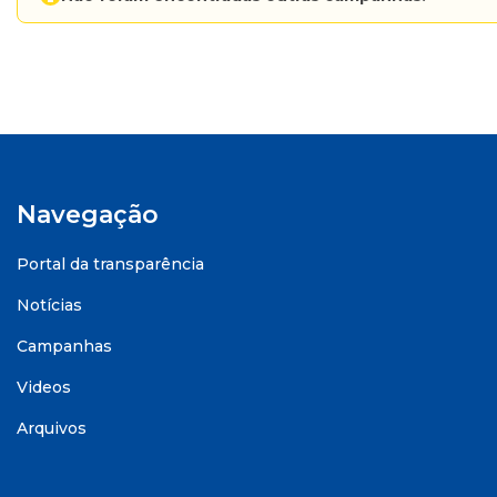
Navegação
Portal da transparência
Notícias
Campanhas
Videos
Arquivos