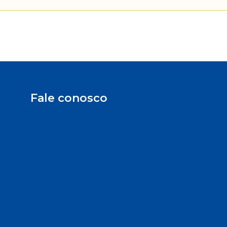
Fale conosco