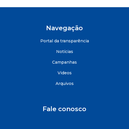
Navegação
Portal da transparência
Notícias
Campanhas
Videos
Arquivos
Fale conosco