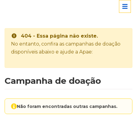
404 - Essa página não existe.
No entanto, confira as campanhas de doação
disponíveis abaixo e ajude a Apae:
Campanha de doação
Não foram encontradas outras campanhas.