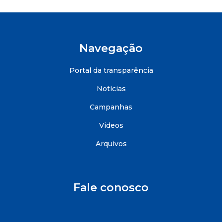
Navegação
Portal da transparência
Notícias
Campanhas
Videos
Arquivos
Fale conosco