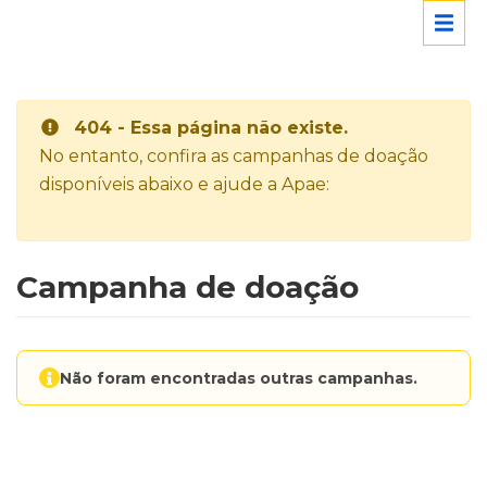
404 - Essa página não existe.
No entanto, confira as campanhas de doação
disponíveis abaixo e ajude a Apae:
Campanha de doação
Não foram encontradas outras campanhas.