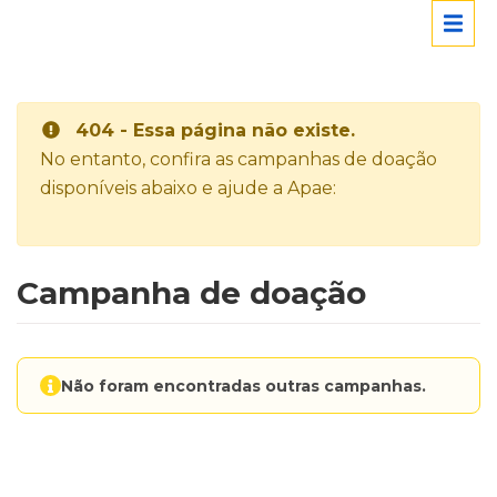
404 - Essa página não existe.
No entanto, confira as campanhas de doação
disponíveis abaixo e ajude a Apae:
Campanha de doação
Não foram encontradas outras campanhas.