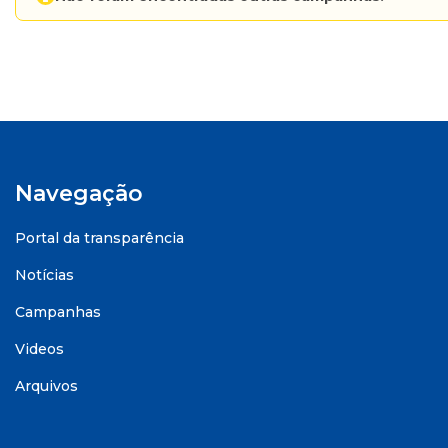
Navegação
Portal da transparência
Notícias
Campanhas
Videos
Arquivos