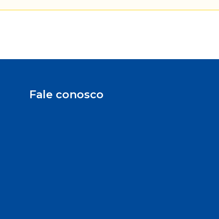
Fale conosco