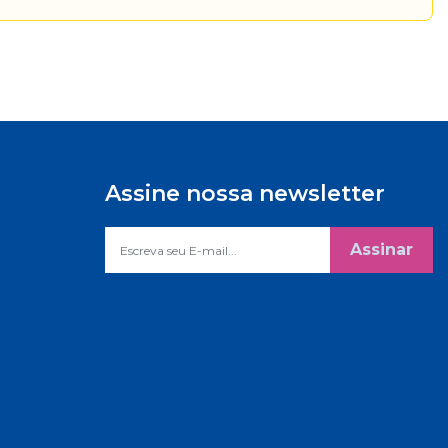
Assine nossa newsletter
Assinar