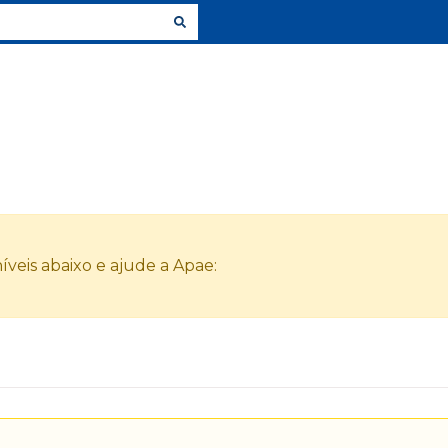
veis abaixo e ajude a Apae: