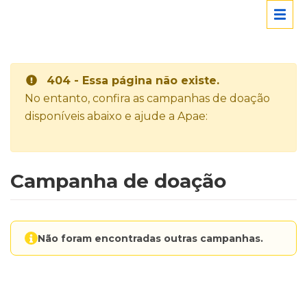
404 - Essa página não existe.
No entanto, confira as campanhas de doação
disponíveis abaixo e ajude a Apae:
Campanha de doação
Não foram encontradas outras campanhas.