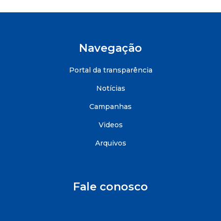
Navegação
Portal da transparência
Notícias
Campanhas
Videos
Arquivos
Fale conosco