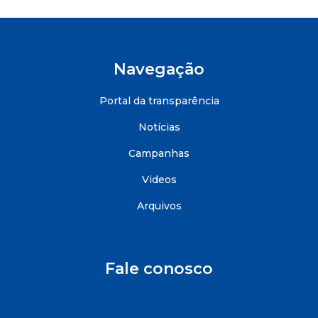
Navegação
Portal da transparência
Notícias
Campanhas
Videos
Arquivos
Fale conosco