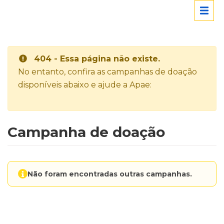
404 - Essa página não existe.
No entanto, confira as campanhas de doação
disponíveis abaixo e ajude a Apae:
Campanha de doação
Não foram encontradas outras campanhas.