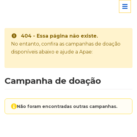
404 - Essa página não existe.
No entanto, confira as campanhas de doação
disponíveis abaixo e ajude a Apae:
Campanha de doação
Não foram encontradas outras campanhas.