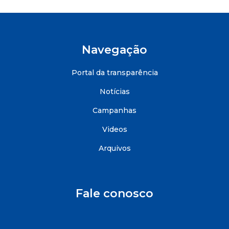
Navegação
Portal da transparência
Notícias
Campanhas
Videos
Arquivos
Fale conosco