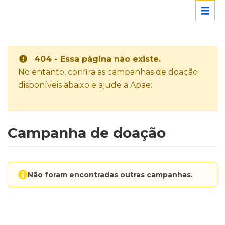
404 - Essa página não existe.
No entanto, confira as campanhas de doação
disponíveis abaixo e ajude a Apae:
Campanha de doação
Não foram encontradas outras campanhas.