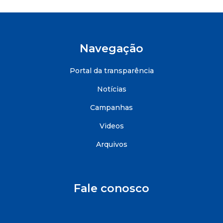
Navegação
Portal da transparência
Notícias
Campanhas
Videos
Arquivos
Fale conosco