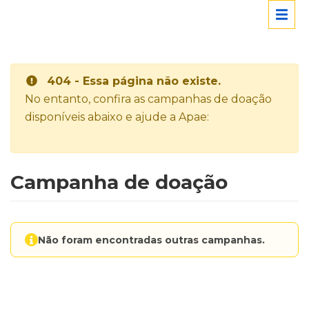
404 - Essa página não existe.
No entanto, confira as campanhas de doação
disponíveis abaixo e ajude a Apae:
Campanha de doação
Não foram encontradas outras campanhas.