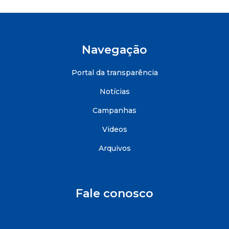
Navegação
Portal da transparência
Notícias
Campanhas
Videos
Arquivos
Fale conosco