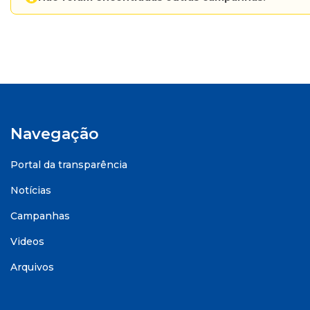
Navegação
Portal da transparência
Notícias
Campanhas
Videos
Arquivos