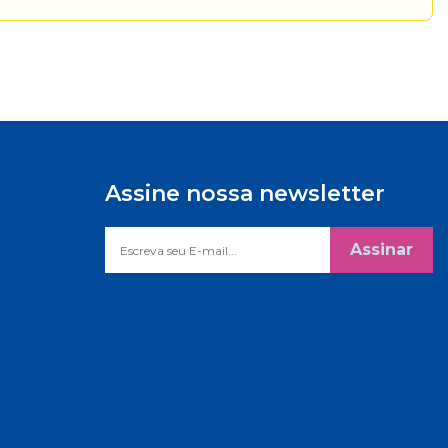
Assine nossa newsletter
Assinar