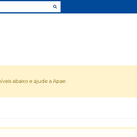
veis abaixo e ajude a Apae: