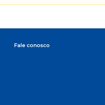
Fale conosco