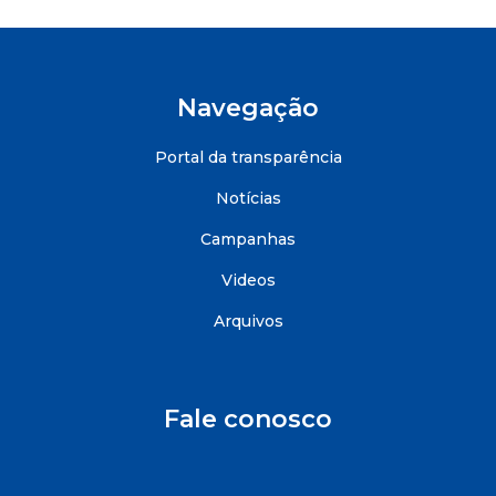
Navegação
Portal da transparência
Notícias
Campanhas
Videos
Arquivos
Fale conosco